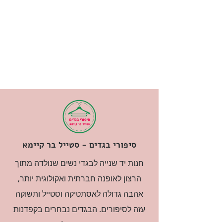
סיפורי בגדים - סטייל בר קיימא
חנות יד שנייה לבגדי נשים שנולדה מתוך
הרצון לאופנה חברתית ואקולוגית יותר,
אהבה גדולה לאסתטיקה וסטייל ותשוקה
עזה לסיפורים. הבגדים נבחרים בקפדנות