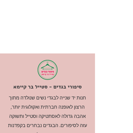
סיפורי בגדים - סטייל בר קיימא
חנות יד שנייה לבגדי נשים שנולדה מתוך
הרצון לאופנה חברתית ואקולוגית יותר,
אהבה גדולה לאסתטיקה וסטייל ותשוקה
עזה לסיפורים. הבגדים נבחרים בקפדנות