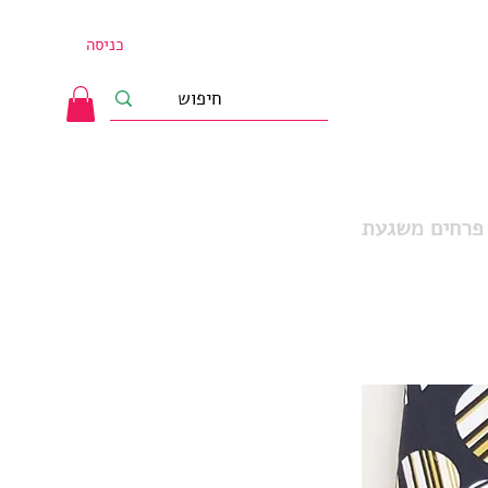
כניסה