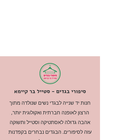
סיפורי בגדים - סטייל בר קיימא
חנות יד שנייה לבגדי נשים שנולדה מתוך
הרצון לאופנה חברתית ואקולוגית יותר,
אהבה גדולה לאסתטיקה וסטייל ותשוקה
עזה לסיפורים. הבגדים נבחרים בקפדנות