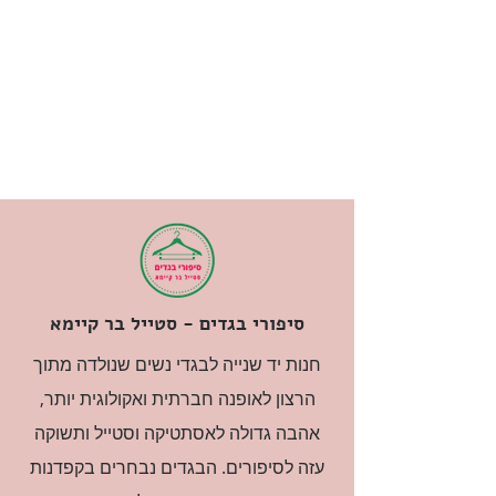
סיפורי בגדים - סטייל בר קיימא
חנות יד שנייה לבגדי נשים שנולדה מתוך
הרצון לאופנה חברתית ואקולוגית יותר,
אהבה גדולה לאסתטיקה וסטייל ותשוקה
עזה לסיפורים. הבגדים נבחרים בקפדנות