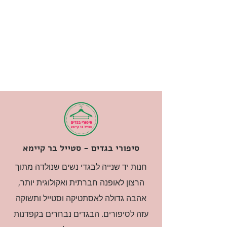
סיפורי בגדים - סטייל בר קיימא
חנות יד שנייה לבגדי נשים שנולדה מתוך
הרצון לאופנה חברתית ואקולוגית יותר,
אהבה גדולה לאסתטיקה וסטייל ותשוקה
עזה לסיפורים. הבגדים נבחרים בקפדנות