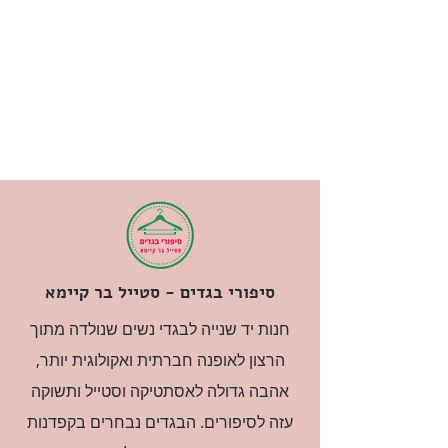
סיפורי בגדים - סטייל בר קיימא
חנות יד שנייה לבגדי נשים שנולדה מתוך
הרצון לאופנה חברתית ואקולוגית יותר,
אהבה גדולה לאסתטיקה וסטייל ותשוקה
עזה לסיפורים. הבגדים נבחרים בקפדנות