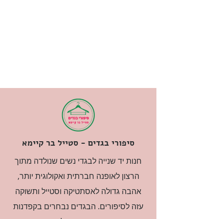
סיפורי בגדים - סטייל בר קיימא
חנות יד שנייה לבגדי נשים שנולדה מתוך
הרצון לאופנה חברתית ואקולוגית יותר,
אהבה גדולה לאסתטיקה וסטייל ותשוקה
עזה לסיפורים. הבגדים נבחרים בקפדנות