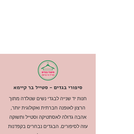
סיפורי בגדים - סטייל בר קיימא
חנות יד שנייה לבגדי נשים שנולדה מתוך
הרצון לאופנה חברתית ואקולוגית יותר,
אהבה גדולה לאסתטיקה וסטייל ותשוקה
עזה לסיפורים. הבגדים נבחרים בקפדנות