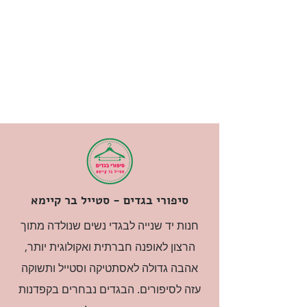
סיפורי בגדים - סטייל בר קיימא
חנות יד שנייה לבגדי נשים שנולדה מתוך
הרצון לאופנה חברתית ואקולוגית יותר,
אהבה גדולה לאסתטיקה וסטייל ותשוקה
עזה לסיפורים. הבגדים נבחרים בקפדנות