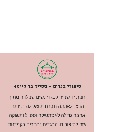
סיפורי בגדים - סטייל בר קיימא
חנות יד שנייה לבגדי נשים שנולדה מתוך
הרצון לאופנה חברתית ואקולוגית יותר,
אהבה גדולה לאסתטיקה וסטייל ותשוקה
עזה לסיפורים. הבגדים נבחרים בקפדנות