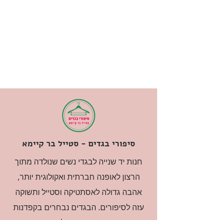
סיפורי בגדים - סטייל בר קיימא
חנות יד שנייה לבגדי נשים שנולדה מתוך
הרצון לאופנה חברתית ואקולוגית יותר,
אהבה גדולה לאסתטיקה וסטייל ותשוקה
עזה לסיפורים. הבגדים נבחרים בקפדנות