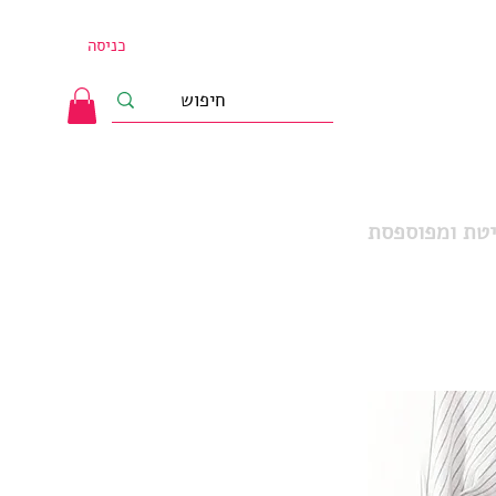
כניסה