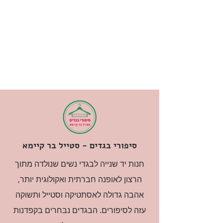
סיפורי בגדים - סטייל בר קיימא
חנות יד שנייה לבגדי נשים שנולדה מתוך
הרצון לאופנה חברתית ואקולוגית יותר,
אהבה גדולה לאסתטיקה וסטייל ותשוקה
עזה לסיפורים. הבגדים נבחרים בקפדנות