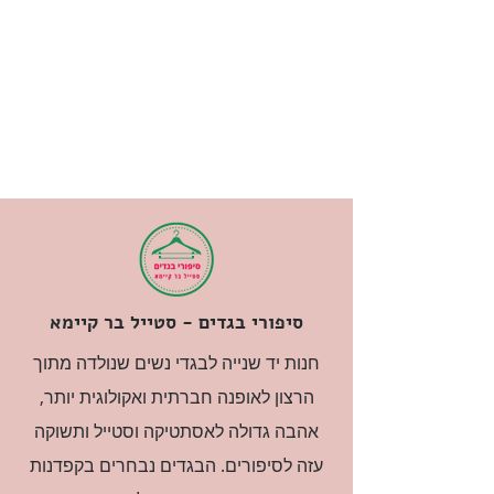
סיפורי בגדים - סטייל בר קיימא
חנות יד שנייה לבגדי נשים שנולדה מתוך
הרצון לאופנה חברתית ואקולוגית יותר,
אהבה גדולה לאסתטיקה וסטייל ותשוקה
עזה לסיפורים. הבגדים נבחרים בקפדנות