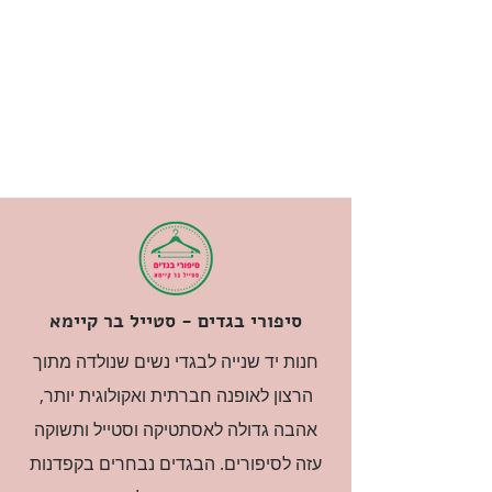
סיפורי בגדים - סטייל בר קיימא
חנות יד שנייה לבגדי נשים שנולדה מתוך
הרצון לאופנה חברתית ואקולוגית יותר,
אהבה גדולה לאסתטיקה וסטייל ותשוקה
עזה לסיפורים. הבגדים נבחרים בקפדנות