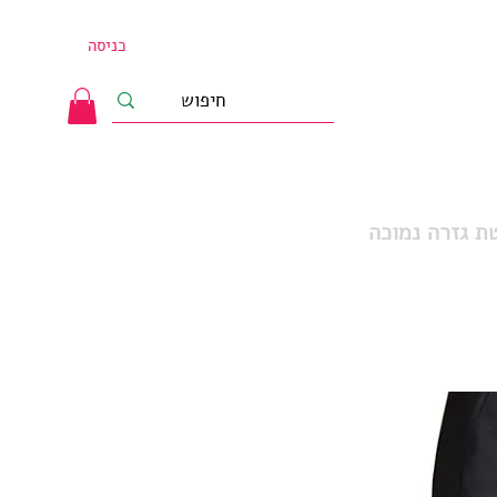
כניסה