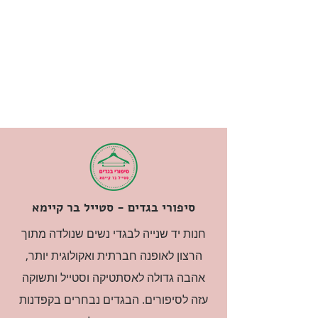
סיפורי בגדים - סטייל בר קיימא
חנות יד שנייה לבגדי נשים שנולדה מתוך
הרצון לאופנה חברתית ואקולוגית יותר,
אהבה גדולה לאסתטיקה וסטייל ותשוקה
עזה לסיפורים. הבגדים נבחרים בקפדנות