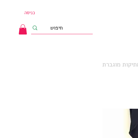
כניסה