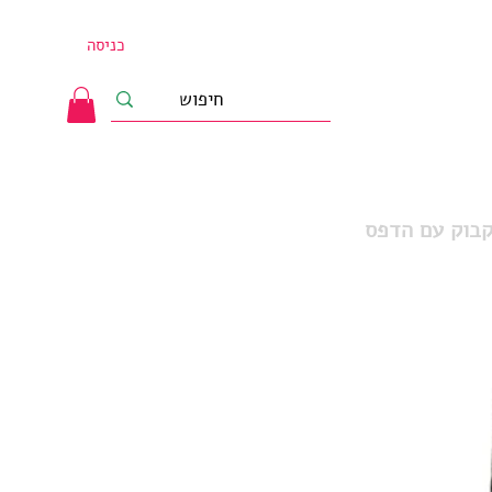
כניסה