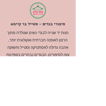
סיפורי בגדים - סטייל בר קיימא
חנות יד שנייה לבגדי נשים שנולדה מתוך
הרצון לאופנה חברתית ואקולוגית יותר,
אהבה גדולה לאסתטיקה וסטייל ותשוקה
עזה לסיפורים. הבגדים נבחרים בקפדנות
ובאהבה גדולה.
רוצה להיות חברה?