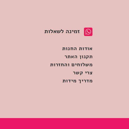
זמינה לשאלות
אודות החנות
תקנון האתר
משלוחים והחזרות
צרי קשר
מדריך מידות