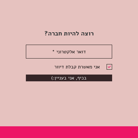
רוצה להיות חברה?
אני מאשרת קבלת דיוור
(:בכיף, אני בעניין