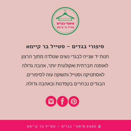
סיפורי בגדים - סטייל בר קיימא
חנות יד שנייה לבגדי נשים שנולדה מתוך הרצון
לאופנה חברתית ואקולוגית יותר, אהבה גדולה
לאסתטיקה וסטייל ותשוקה עזה לסיפורים.
הבגדים נבחרים בקפדנות ובאהבה גדולה.
© 2020 סיפורי בגדים - סטייל בר קיימא