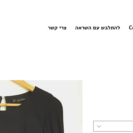
C
להתלבש עם השראה
צרי קשר