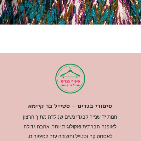
סיפורי בגדים - סטייל בר קיימא
חנות יד שנייה לבגדי נשים שנולדה מתוך הרצון
לאופנה חברתית ואקולוגית יותר, אהבה גדולה
לאסתטיקה וסטייל ותשוקה עזה לסיפורים.