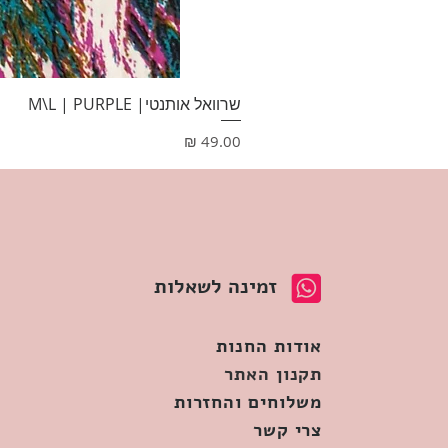
שרוואל אותנטי| M\L | PURPLE
מחיר
זמינה לשאלות
אודות החנות
תקנון האתר
משלוחים והחזרות
צרי קשר