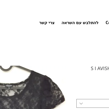
C
להתלבש עם השראה
צרי קשר