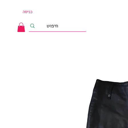
כניסה