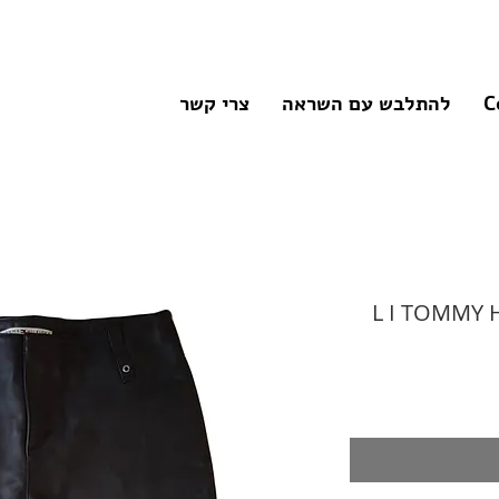
C
להתלבש עם השראה
צרי קשר