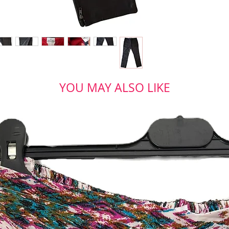
YOU MAY ALSO LIKE