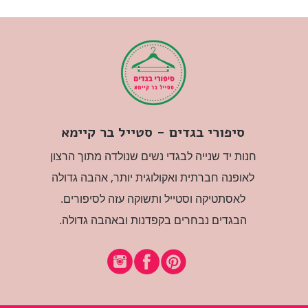
סיפורי בגדים - סטייל בר קיימא
חנות יד שנייה לבגדי נשים שנולדה מתוך הרצון
לאופנה חברתית ואקולוגית יותר, אהבה גדולה
לאסתטיקה וסטייל ותשוקה עזה לסיפורים.
הבגדים נבחרים בקפדנות ובאהבה גדולה.