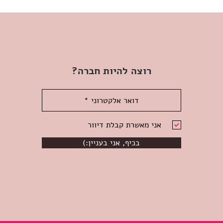
רוצה להיות חברה?
אני מאשרת קבלת דיוור
(:בכיף, אני בעניין