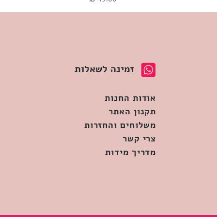
זמינה לשאלות
אודות החנות
תקנון האתר
משלוחים והחזרות
צרי קשר
מדריך מידות