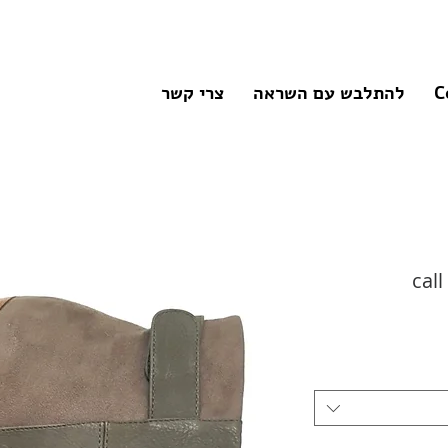
C
להתלבש עם השראה
צרי קשר