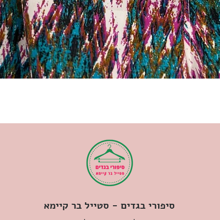
סיפורי בגדים - סטייל בר קיימא