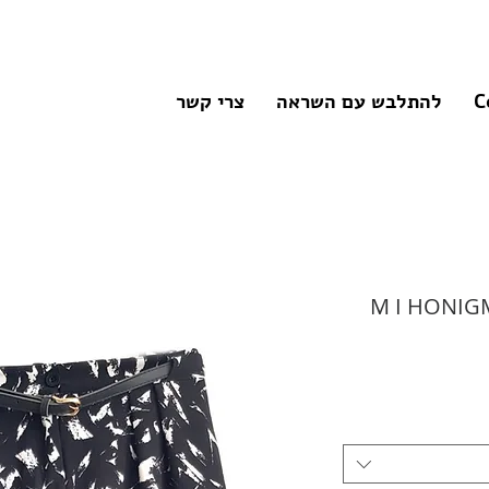
C
להתלבש עם השראה
צרי קשר