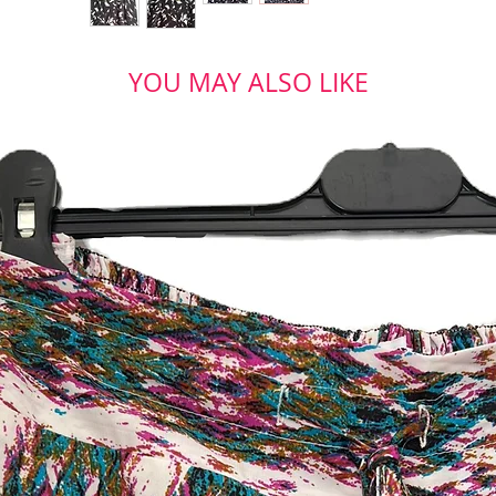
YOU MAY ALSO LIKE