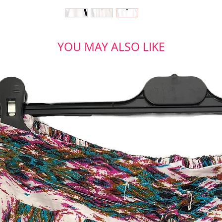
YOU MAY ALSO LIKE