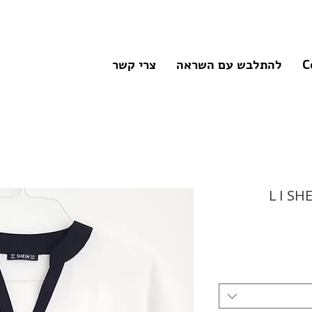
C
להתלבש עם השראה
צרי קשר