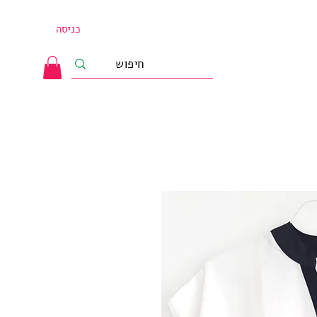
כניסה