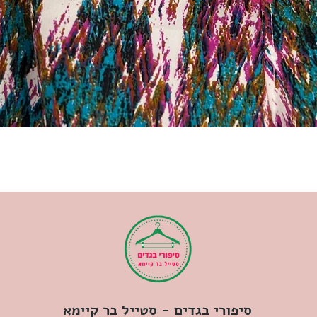
סיפורי בגדים - סטייל בר קיימא