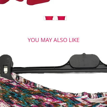
YOU MAY ALSO LIKE