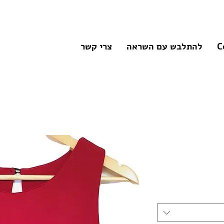
C
להתלבש עם השראה
צרי קשר