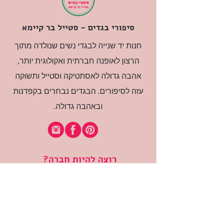
סיפורי בגדים - סטייל בר קיימא
חנות יד שנייה לבגדי נשים שנולדה מתוך
הרצון לאופנה חברתית ואקולוגית יותר,
אהבה גדולה לאסתטיקה וסטייל ותשוקה
עזה לסיפורים. הבגדים נבחרים בקפדנות
ובאהבה גדולה.
רוצה להיות חברה?
אני מאשרת קבלת דיוור
(:בכיף, אני בעניין