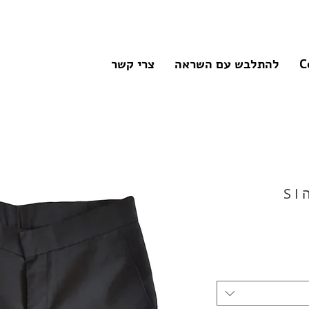
C
להתלבש עם השראה
צרי קשר
S