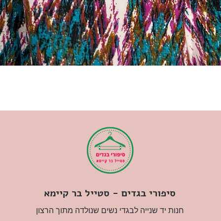
סיפורי בגדים - סטייל בר קיימא
חנות יד שנייה לבגדי נשים שנולדה מתוך הרצון