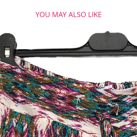
YOU MAY ALSO LIKE