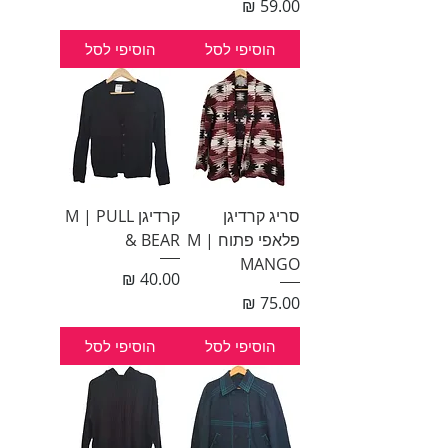
מחיר
הוסיפי לסל
הוסיפי לסל
סריג קרדיגן
קרדיגן M | PULL
פלאפי פתוח M |
& BEAR
MANGO
מחיר
מחיר
הוסיפי לסל
הוסיפי לסל