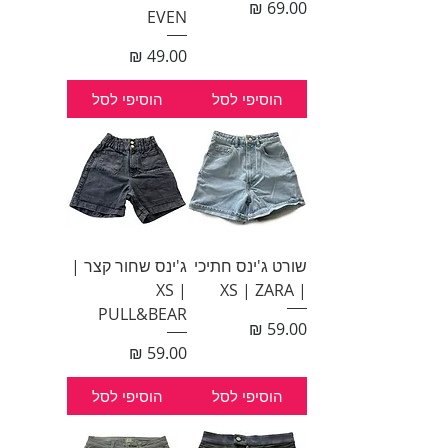
מחיר
EVEN
מחיר
הוסיפי לסל
הוסיפי לסל
שורט ג'ינס חתיכי
ג'ינס שחור קצר |
XS |
| XS | ZARA
PULL&BEAR
מחיר
מחיר
הוסיפי לסל
הוסיפי לסל