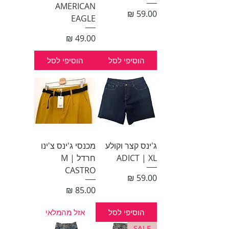
AMERICAN
מחיר
EAGLE
מחיר
הוסיפי לסל
הוסיפי לסל
ג'ינס קצר וקולע
מכנסי ג'ינס צ'ינו
ADICT | XL
חרדל M |
CASTRO
מחיר
מחיר
הוסיפי לסל
אזל מהמלאי
SALE