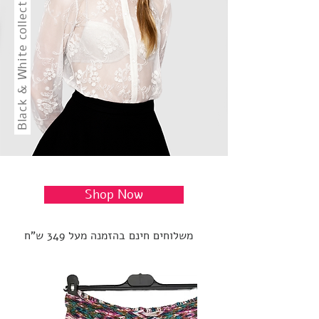
Black & White collection
Shop Now
משלוחים חינם בהזמנה מעל 349 ש"ח