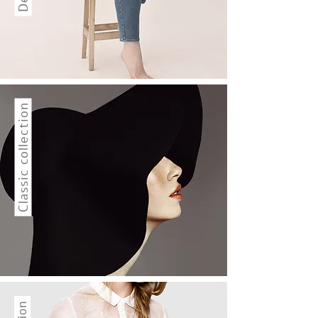
Classic collection