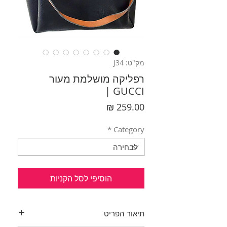
מק"ט: J34
רפליקה מושלמת מעור
GUCCI |
מחיר
*
Category
הוסיפי לסל הקניות
תיאור הפריט