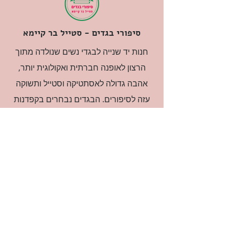
סיפורי בגדים - סטייל בר קיימא
חנות יד שנייה לבגדי נשים שנולדה מתוך
הרצון לאופנה חברתית ואקולוגית יותר,
אהבה גדולה לאסתטיקה וסטייל ותשוקה
עזה לסיפורים. הבגדים נבחרים בקפדנות
ובאהבה גדולה.
רוצה להיות חברה?
אני מאשרת קבלת דיוור