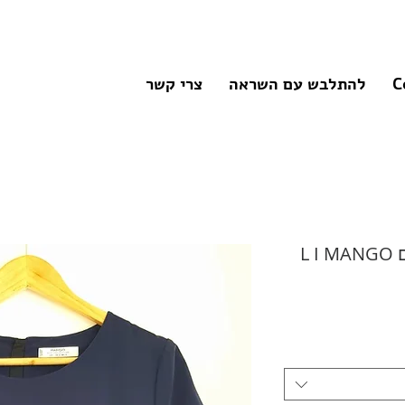
C
להתלבש עם השראה
צרי קשר
L