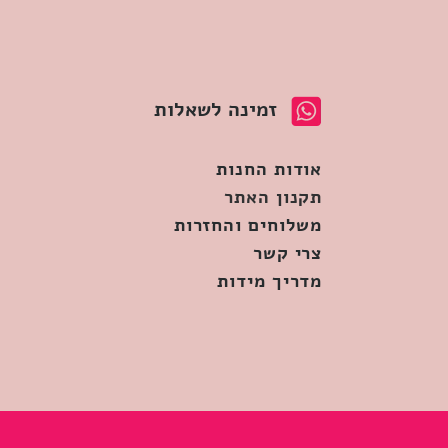
זמינה לשאלות
אודות החנות
תקנון האתר
משלוחים והחזרות
צרי קשר
מדריך מידות