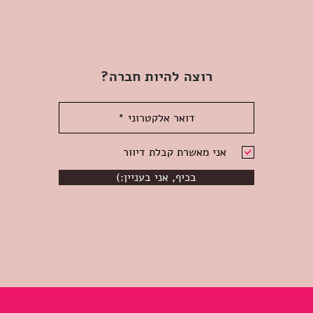
רוצה להיות חברה?
אני מאשרת קבלת דיוור
(:בכיף, אני בעניין