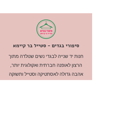
מחיר
סיפורי בגדים - סטייל בר קיימא
חנות יד שנייה לבגדי נשים שנולדה מתוך
הרצון לאופנה חברתית ואקולוגית יותר,
אהבה גדולה לאסתטיקה וסטייל ותשוקה
עזה לסיפורים. הבגדים נבחרים בקפדנות
ובאהבה גדולה.
רוצה להיות חברה?