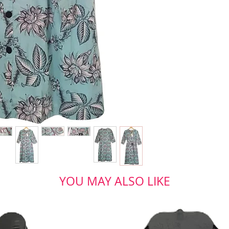
YOU MAY ALSO LIKE