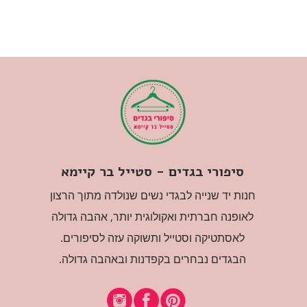
סיפורי בגדים - סטייל בר קיימא
חנות יד שנייה לבגדי נשים שנולדה מתוך הרצון
לאופנה חברתית ואקולוגית יותר, אהבה גדולה
לאסתטיקה וסטייל ותשוקה עזה לסיפורים.
הבגדים נבחרים בקפדנות ובאהבה גדולה.