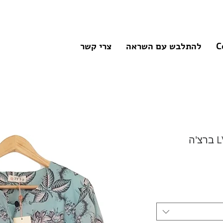
C
להתלבש עם השראה
צרי קשר