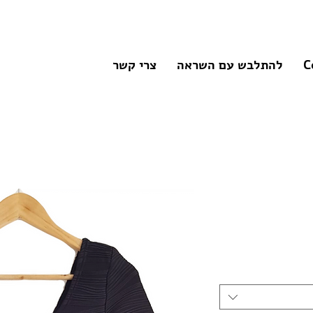
C
להתלבש עם השראה
צרי קשר