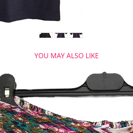
YOU MAY ALSO LIKE