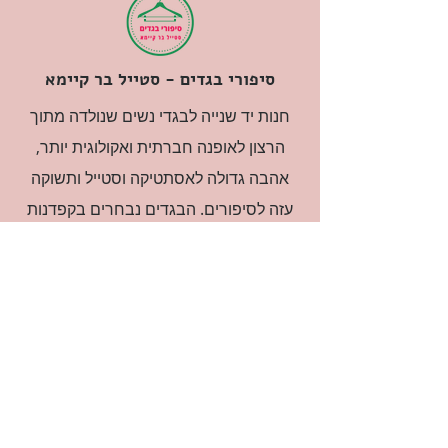
סיפורי בגדים - סטייל בר קיימא
חנות יד שנייה לבגדי נשים שנולדה מתוך
הרצון לאופנה חברתית ואקולוגית יותר,
אהבה גדולה לאסתטיקה וסטייל ותשוקה
עזה לסיפורים. הבגדים נבחרים בקפדנות
ובאהבה גדולה.
רוצה להיות חברה?
אני מאשרת קבלת דיוור