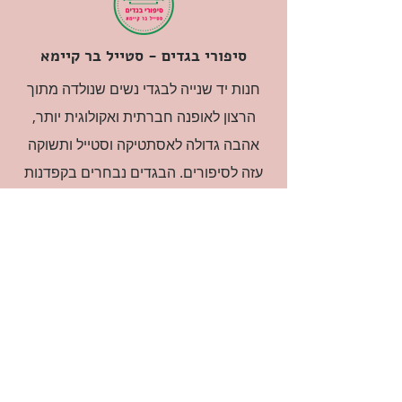
סיפורי בגדים - סטייל בר קיימא
חנות יד שנייה לבגדי נשים שנולדה מתוך
הרצון לאופנה חברתית ואקולוגית יותר,
אהבה גדולה לאסתטיקה וסטייל ותשוקה
עזה לסיפורים. הבגדים נבחרים בקפדנות
ובאהבה גדולה.
רוצה להיות חברה?
אני מאשרת קבלת דיוור