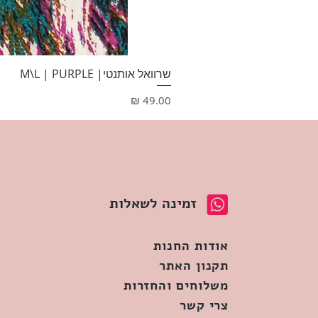
שרוואל אותנטי| M\L | PURPLE
מחיר
זמינה לשאלות
אודות החנות
תקנון האתר
משלוחים והחזרות
צרי קשר