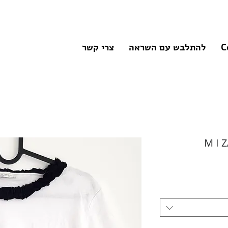
C
להתלבש עם השראה
צרי קשר