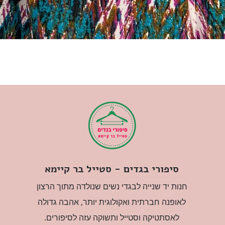
סיפורי בגדים - סטייל בר קיימא
חנות יד שנייה לבגדי נשים שנולדה מתוך הרצון
לאופנה חברתית ואקולוגית יותר, אהבה גדולה
לאסתטיקה וסטייל ותשוקה עזה לסיפורים.