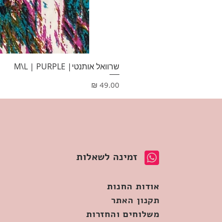
שרוואל אותנטי| M\L | PURPLE
מחיר
זמינה לשאלות
אודות החנות
תקנון האתר
משלוחים והחזרות