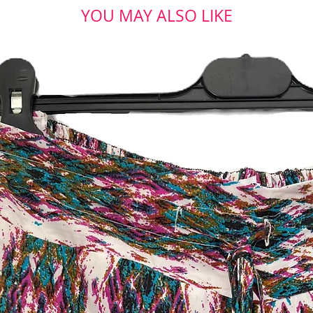
YOU MAY ALSO LIKE