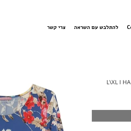
C
להתלבש עם השראה
צרי קשר