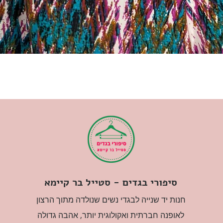
סיפורי בגדים - סטייל בר קיימא
חנות יד שנייה לבגדי נשים שנולדה מתוך הרצון
לאופנה חברתית ואקולוגית יותר, אהבה גדולה