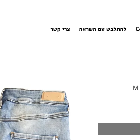
C
להתלבש עם השראה
צרי קשר