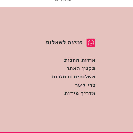
זמינה לשאלות
אודות החנות
תקנון האתר
משלוחים והחזרות
צרי קשר
מדריך מידות