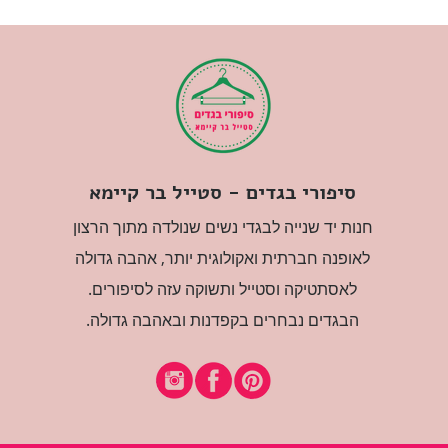
סיפורי בגדים - סטייל בר קיימא
חנות יד שנייה לבגדי נשים שנולדה מתוך הרצון
לאופנה חברתית ואקולוגית יותר, אהבה גדולה
לאסתטיקה וסטייל ותשוקה עזה לסיפורים.
הבגדים נבחרים בקפדנות ובאהבה גדולה.