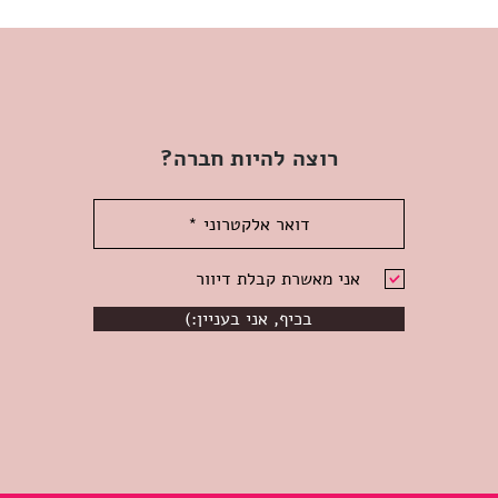
רוצה להיות חברה?
אני מאשרת קבלת דיוור
(:בכיף, אני בעניין