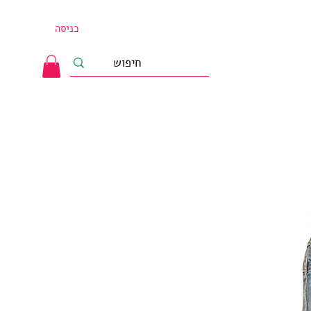
כניסה