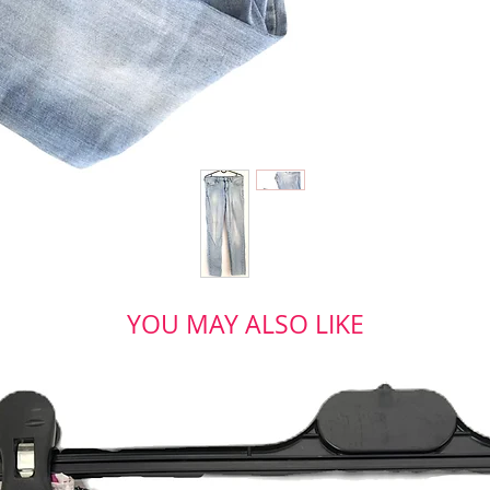
YOU MAY ALSO LIKE