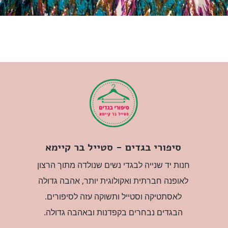
סיפורי בגדים - סטייל בר קיימא
חנות יד שנייה לבגדי נשים שנולדה מתוך הרצון
לאופנה חברתית ואקולוגית יותר, אהבה גדולה
לאסתטיקה וסטייל ותשוקה עזה לסיפורים.
הבגדים נבחרים בקפדנות ובאהבה גדולה.