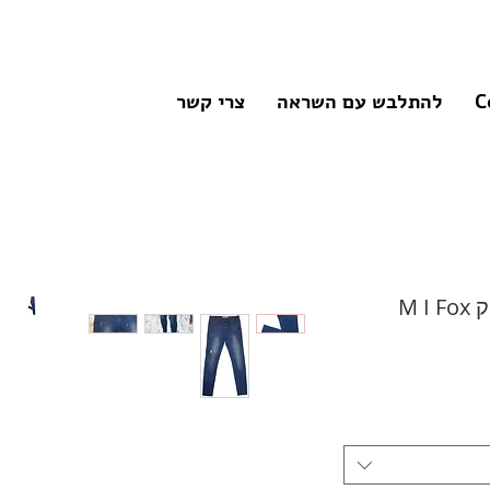
C
להתלבש עם השראה
צרי קשר
M 