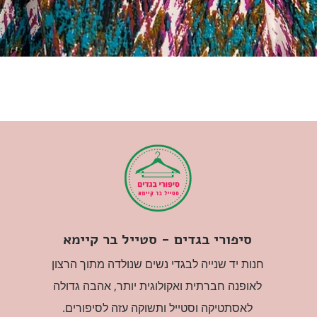
סיפורי בגדים - סטייל בר קיימא
חנות יד שנייה לבגדי נשים שנולדה מתוך הרצון
לאופנה חברתית ואקולוגית יותר, אהבה גדולה
לאסתטיקה וסטייל ותשוקה עזה לסיפורים.