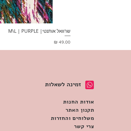
שרוואל אותנטי| M\L | PURPLE
מחיר
זמינה לשאלות
אודות החנות
תקנון האתר
משלוחים והחזרות
צרי קשר