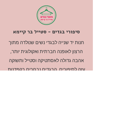
סיפורי בגדים - סטייל בר קיימא
חנות יד שנייה לבגדי נשים שנולדה מתוך
הרצון לאופנה חברתית ואקולוגית יותר,
אהבה גדולה לאסתטיקה וסטייל ותשוקה
עזה לסיפורים. הבגדים נבחרים בקפדנות
ובאהבה גדולה.
רוצה להיות חברה?