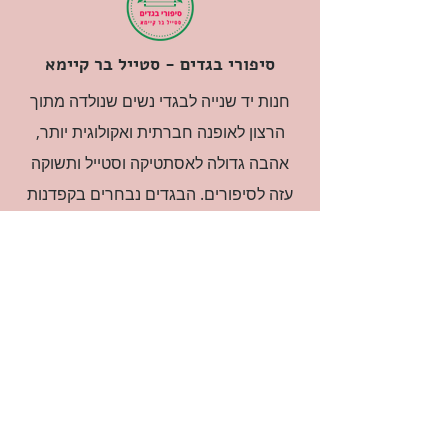
סיפורי בגדים - סטייל בר קיימא
חנות יד שנייה לבגדי נשים שנולדה מתוך
הרצון לאופנה חברתית ואקולוגית יותר,
אהבה גדולה לאסתטיקה וסטייל ותשוקה
עזה לסיפורים. הבגדים נבחרים בקפדנות
ובאהבה גדולה.
רוצה להיות חברה?
אני מאשרת קבלת דיוור