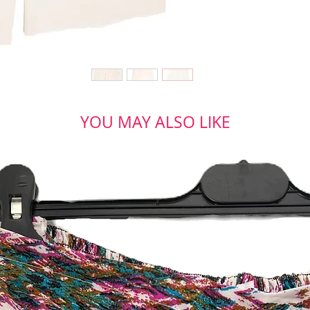
YOU MAY ALSO LIKE