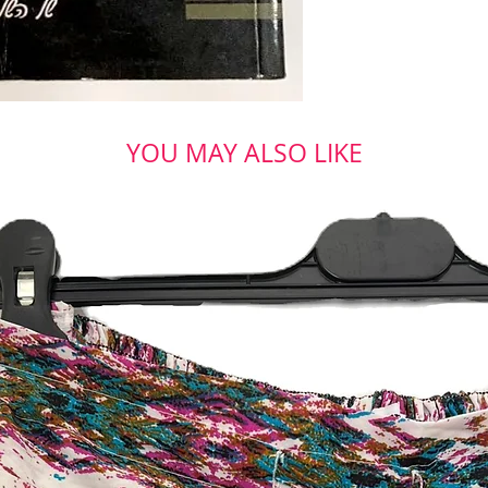
YOU MAY ALSO LIKE